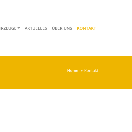
HRZEUGE
AKTUELLES
ÜBER UNS
KONTAKT
Home
Kontakt