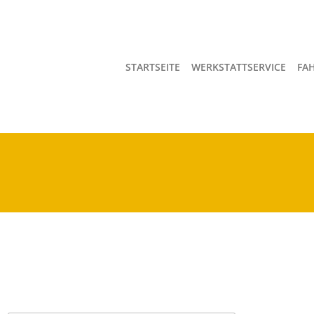
STARTSEITE
WERKSTATTSERVICE
FA