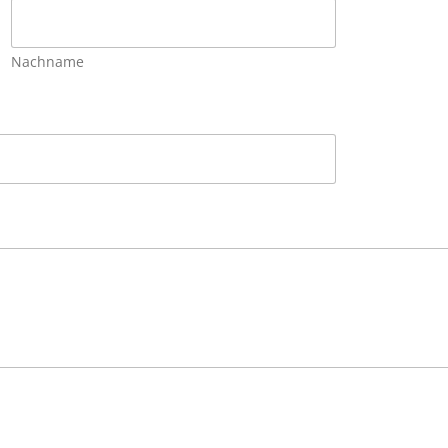
Nachname